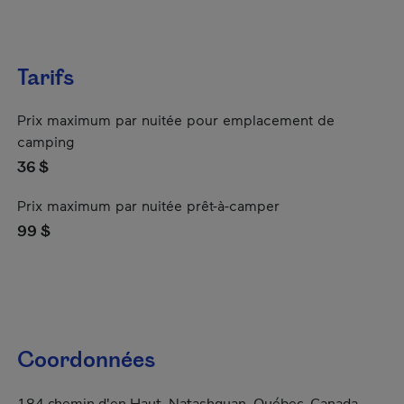
Tarifs
Prix maximum par nuitée pour emplacement de
camping
36 $
Prix maximum par nuitée prêt-à-camper
99 $
Coordonnées