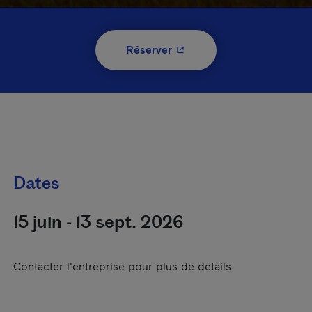
- Cet hyperlien s'ouvrira 
Réserver
Dates
15 juin - 13 sept. 2026
Contacter l'entreprise pour plus de détails