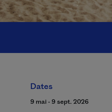
Dates
9 mai - 9 sept. 2026