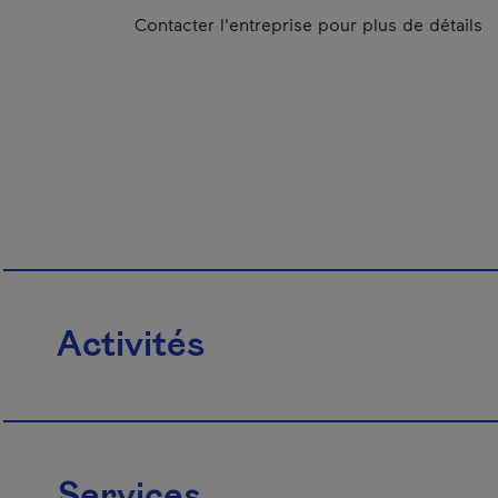
Contacter l'entreprise pour plus de détails
Activités
Services