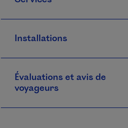
Installations
Évaluations et avis de
voyageurs