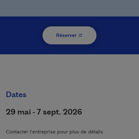
- Cet hyperlien s'ouvrira 
Réserver
Dates
29 mai - 7 sept. 2026
Contacter l'entreprise pour plus de détails