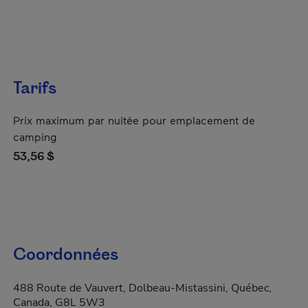
Tarifs
Prix maximum par nuitée pour emplacement de
camping
53,56 $
Coordonnées
488 Route de Vauvert, Dolbeau-Mistassini, Québec,
Canada, G8L 5W3