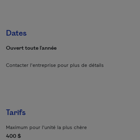
Dates
Ouvert toute l'année
Contacter l'entreprise pour plus de détails
Tarifs
Maximum pour l'unité la plus chère
400 $