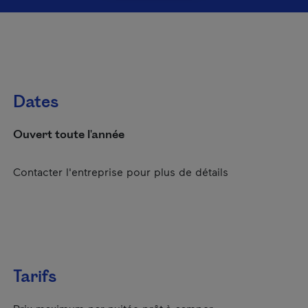
Dates
Ouvert toute l'année
Contacter l'entreprise pour plus de détails
Tarifs