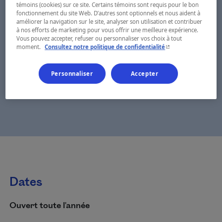
témoins (cookies) sur ce site. Certains témoins sont requis pour le bon
fonctionnement du site Web. D’autres sont optionnels et nous aident à
améliorer la navigation sur le site, analyser son utilisation et contribuer
à nos efforts de marketing pour vous offrir une meilleure expérience.
Vous pouvez accepter, refuser ou personnaliser vos choix à tout
- Cet hyperlien s'ouvr
moment.
Consultez notre politique de confidentialité
Personnaliser
Accepter
Dates
Ouvert toute l'année