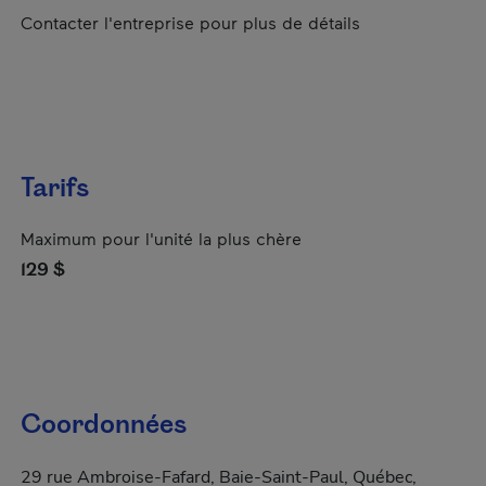
Contacter l'entreprise pour plus de détails
Tarifs
Maximum pour l'unité la plus chère
129 $
Coordonnées
29 rue Ambroise-Fafard, Baie-Saint-Paul, Québec,