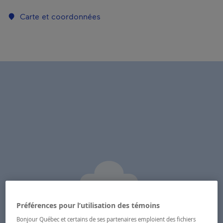
Carte et coordonnées
Préférences pour l’utilisation des témoins
Bonjour Québec et certains de ses partenaires emploient des fichiers