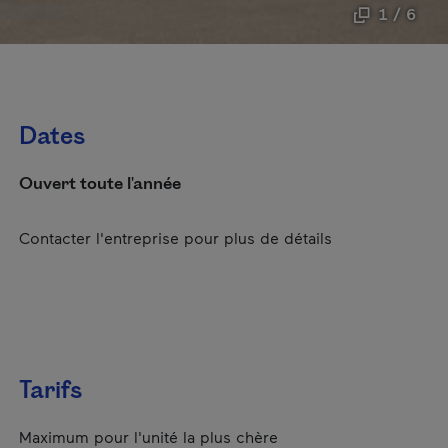
1 / 6
Dates
Ouvert toute l'année
Contacter l'entreprise pour plus de détails
Tarifs
Maximum pour l'unité la plus chère