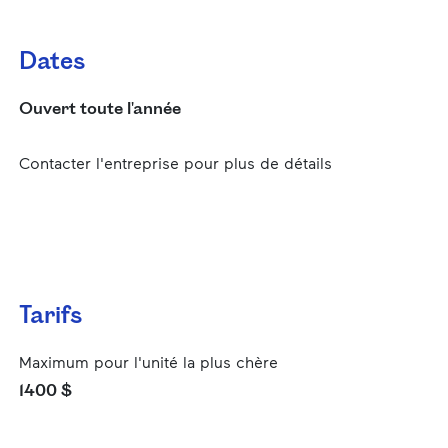
Dates
Ouvert toute l'année
Contacter l'entreprise pour plus de détails
Tarifs
Maximum pour l'unité la plus chère
1400 $