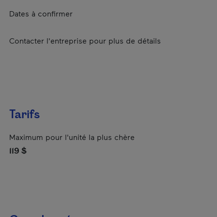
Dates à confirmer
Contacter l'entreprise pour plus de détails
Tarifs
Maximum pour l'unité la plus chère
119 $