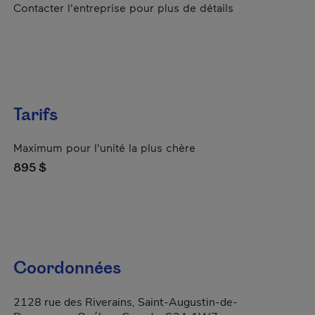
Contacter l'entreprise pour plus de détails
Tarifs
Maximum pour l'unité la plus chère
895 $
Coordonnées
2128 rue des Riverains, Saint-Augustin-de-