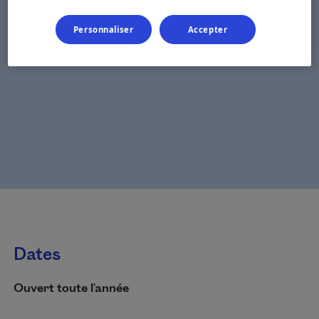
Personnaliser
Accepter
Dates
Ouvert toute l'année