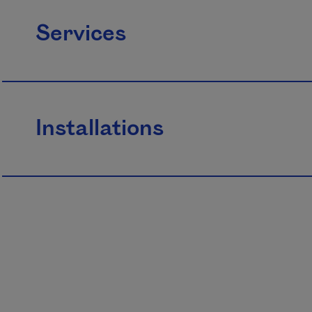
Services
Installations