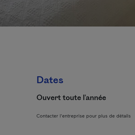
Dates
Ouvert toute l'année
Contacter l'entreprise pour plus de détails