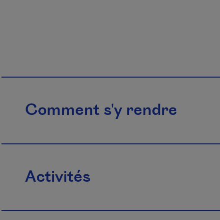
Comment s'y rendre
Activités