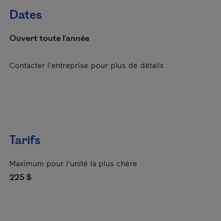
Dates
Ouvert toute l'année
Contacter l'entreprise pour plus de détails
Tarifs
Maximum pour l'unité la plus chère
225 $