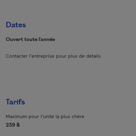
Dates
Ouvert toute l'année
Contacter l'entreprise pour plus de détails
Tarifs
Maximum pour l'unité la plus chère
239 $