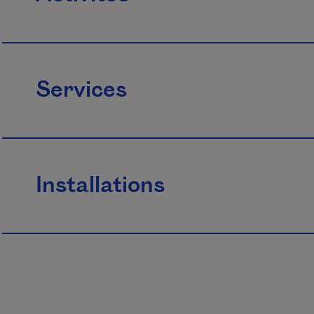
Services
Installations