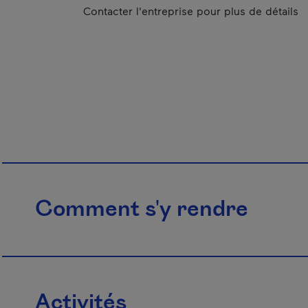
Contacter l'entreprise pour plus de détails
Comment s'y rendre
Activités