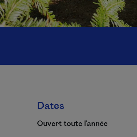
Dates
Ouvert toute l'année