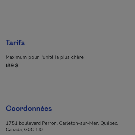
Tarifs
Maximum pour l'unité la plus chère
189 $
Coordonnées
1751 boulevard Perron, Carleton-sur-Mer, Québec,
Canada, G0C 1J0