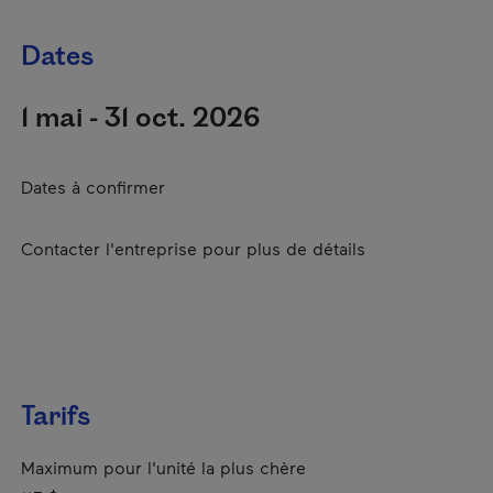
Dates
1 mai - 31 oct. 2026
Dates à confirmer
Contacter l'entreprise pour plus de détails
Tarifs
Maximum pour l'unité la plus chère