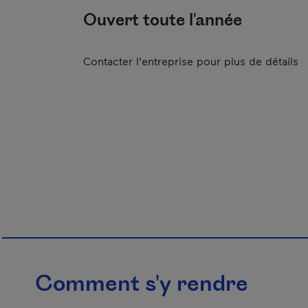
Ouvert toute l'année
Contacter l'entreprise pour plus de détails
Comment s'y rendre