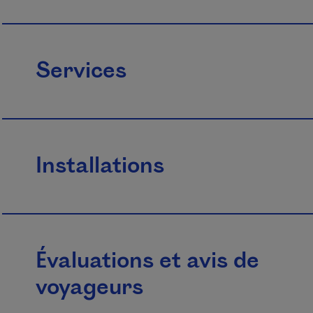
Services
Installations
Évaluations et avis de
voyageurs