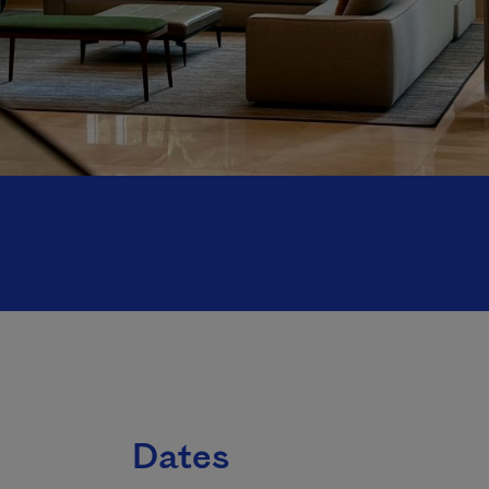
Dates