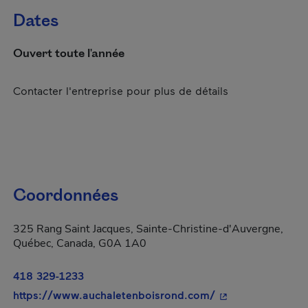
Dates
Ouvert toute l'année
Contacter l'entreprise pour plus de détails
Coordonnées
325 Rang Saint Jacques, Sainte-Christine-d'Auvergne,
Québec, Canada, G0A 1A0
418 329-1233
- Cet hyperlien s'
https://www.auchaletenboisrond.com/