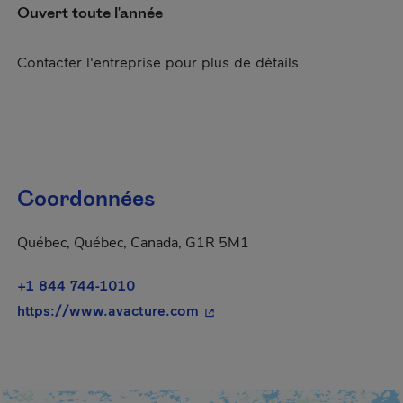
Ouvert toute l'année
Contacter l'entreprise pour plus de détails
Coordonnées
Québec, Québec, Canada, G1R 5M1
+1 844 744-1010
- Cet hyperlien s'ouvrira dans
https://www.avacture.com