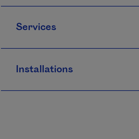
Services
Installations