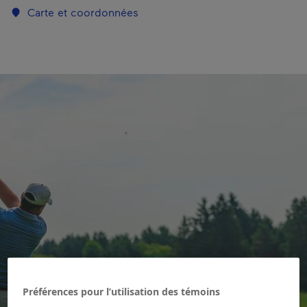
Carte et coordonnées
Préférences pour l’utilisation des témoins