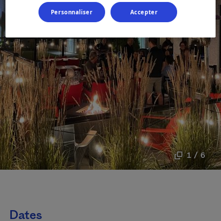
Personnaliser
Accepter
1 / 6
Dates