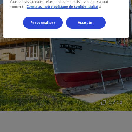
Vous pouvez accepter, refuser ou personnaliser vos choix à tout
- Cet hyperlien s'ouvr
moment.
Consultez notre politique de confidentialité
Personnaliser
Accepter
1 / 10