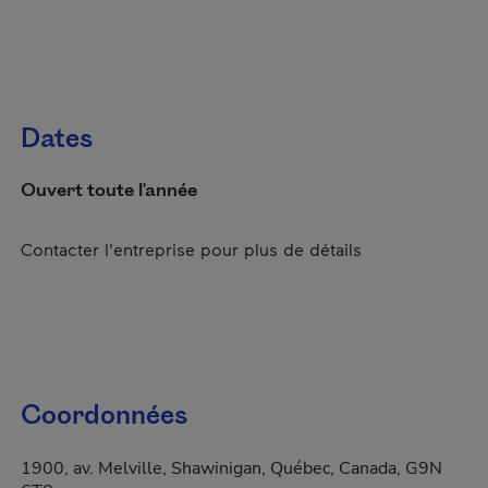
Dates
Ouvert toute l'année
Contacter l'entreprise pour plus de détails
Coordonnées
1900, av. Melville, Shawinigan, Québec, Canada, G9N