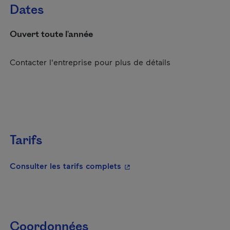
Dates
Ouvert toute l'année
Contacter l'entreprise pour plus de détails
Tarifs
- Cet hyperlien s'ouvrira da
Consulter les tarifs complets
Coordonnées