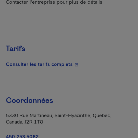
Contacter l'entreprise pour plus de détails
Tarifs
- Cet hyperlien s'ouvrira da
Consulter les tarifs complets
Coordonnées
5330 Rue Martineau, Saint-Hyacinthe, Québec,
Canada, J2R 1T8
450 253-5082