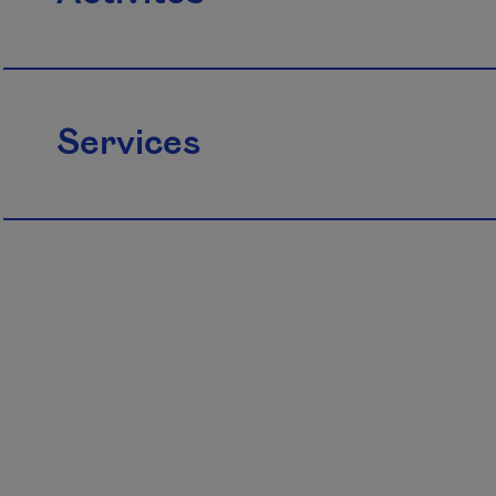
Services