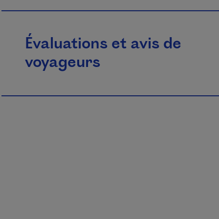
Évaluations et avis de
voyageurs