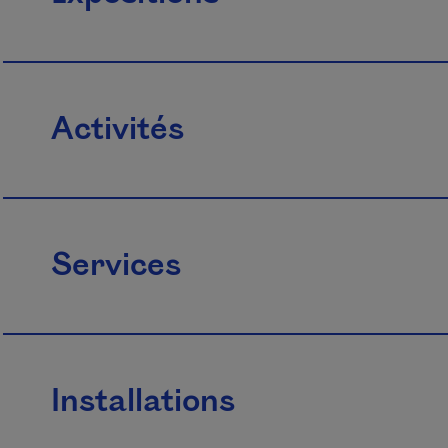
Activités
Services
Installations