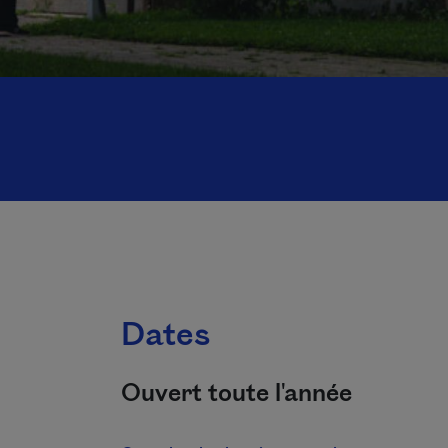
Dates
Ouvert toute l'année