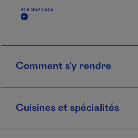
418 862-1616
Comment s'y rendre
Cuisines et spécialités