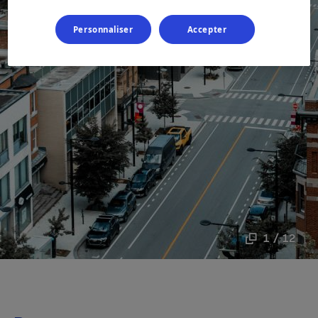
Personnaliser
Accepter
1 / 12