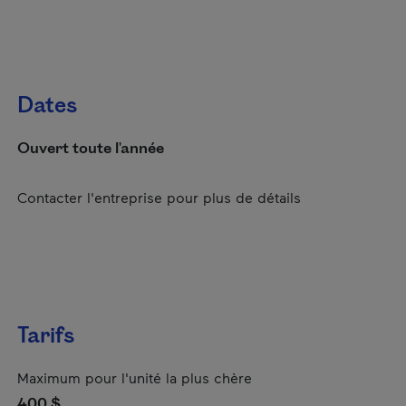
Dates
Ouvert toute l'année
Contacter l'entreprise pour plus de détails
Tarifs
Maximum pour l'unité la plus chère
400 $