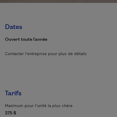
Dates
Ouvert toute l'année
Contacter l'entreprise pour plus de détails
Tarifs
Maximum pour l'unité la plus chère
275 $