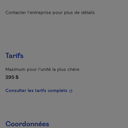
Contacter l'entreprise pour plus de détails
Tarifs
Maximum pour l'unité la plus chère
295 $
- Cet hyperlien s'ouvrira da
Consulter les tarifs complets
Coordonnées