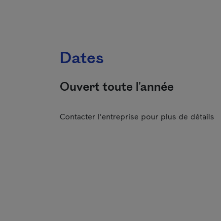
Dates
Ouvert toute l'année
Contacter l'entreprise pour plus de détails