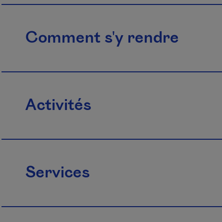
Comment s'y rendre
Activités
Services