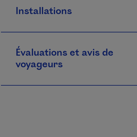
Installations
Évaluations et avis de
voyageurs