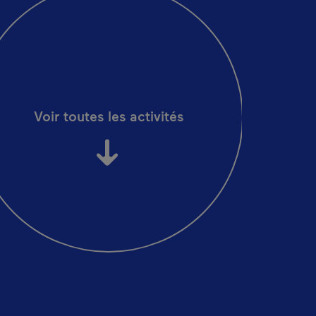
Voir toutes les activités