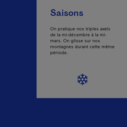
Saisons
On pratique nos triples axels
de la mi-décembre à la mi-
mars. On glisse sur nos
montagnes durant cette même
période.