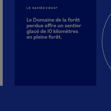
LE SAVIEZ-VOUS?
Le Domaine de la forêt
perdue offre un sentier
glacé de 10 kilomètres
en pleine forêt.