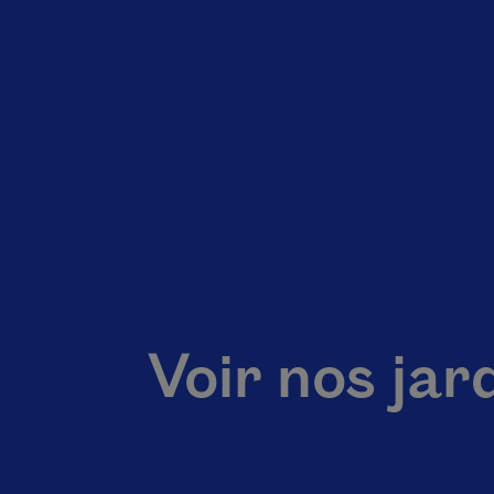
Voir nos jar