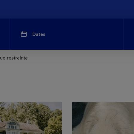
Dates
ue restreinte