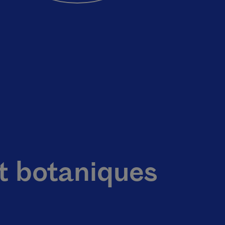
et botaniques