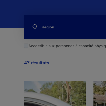
Région
Accessible aux personnes à capacité physiq
47 résultats
Résultats