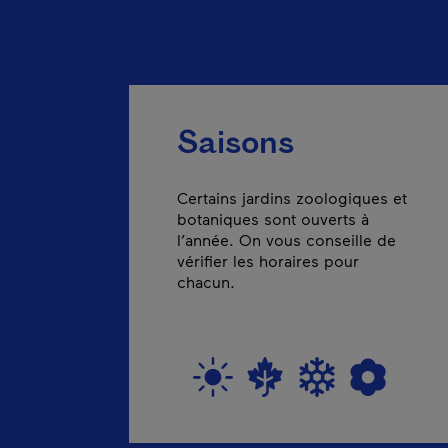
Saisons
Certains jardins zoologiques et
botaniques sont ouverts à
l’année. On vous conseille de
vérifier les horaires pour
chacun.