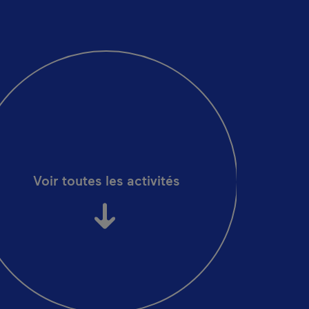
Voir toutes les activités