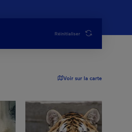
Réinitialiser
Voir sur la carte