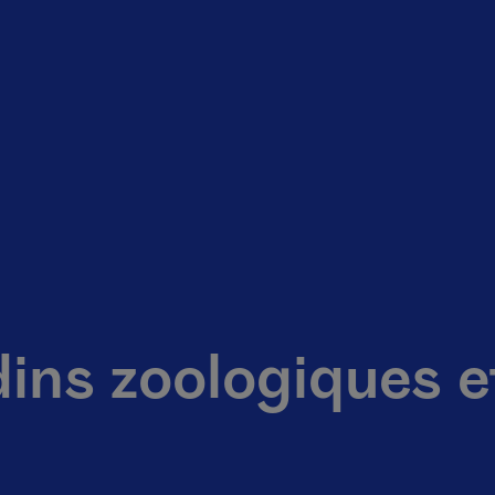
dins zoologiques 