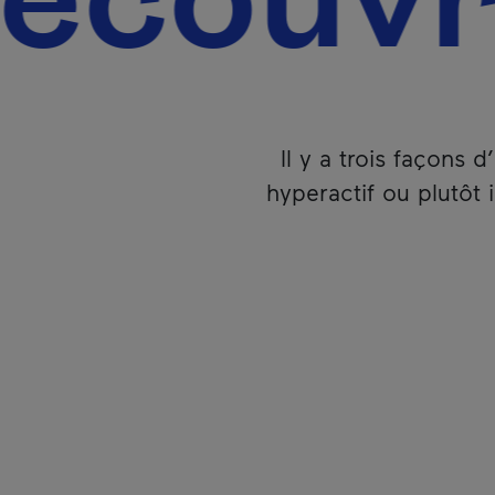
ouvrir 
Il y a trois façons 
hyperactif ou plutôt 