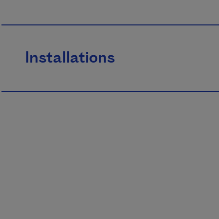
Installations