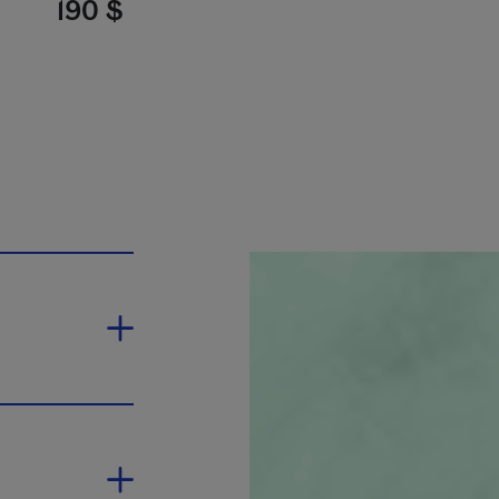
190 $