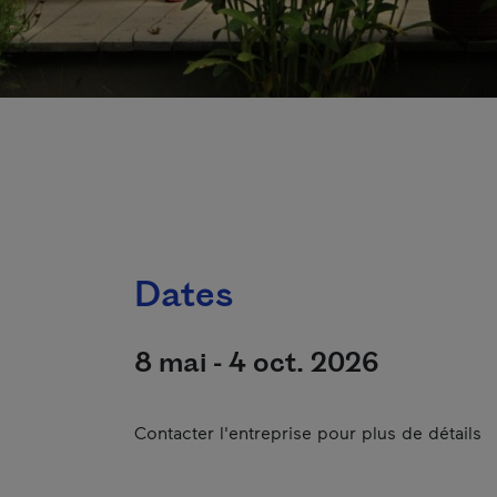
Dates
8 mai - 4 oct. 2026
Contacter l'entreprise pour plus de détails