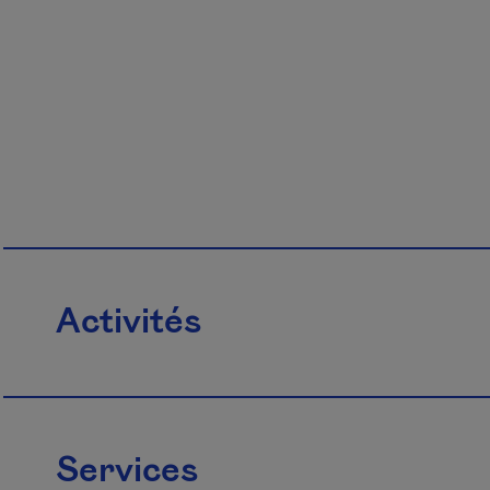
Activités
Services