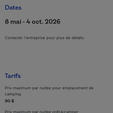
Dates
8 mai - 4 oct. 2026
Contacter l'entreprise pour plus de détails
Tarifs
Prix maximum par nuitée pour emplacement de
camping
90 $
Prix maximum par nuitée prêt-à-camper