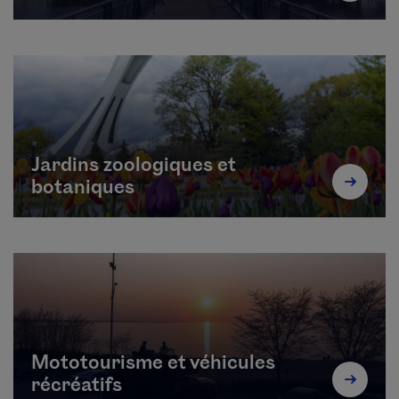
Jardins zoologiques et
botaniques
Mototourisme et véhicules
récréatifs