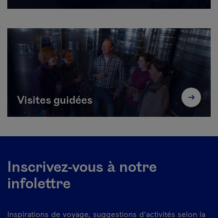
Visites guidées
Inscrivez-vous à notre
infolettre
Inspirations de voyage, suggestions d'activités selon la