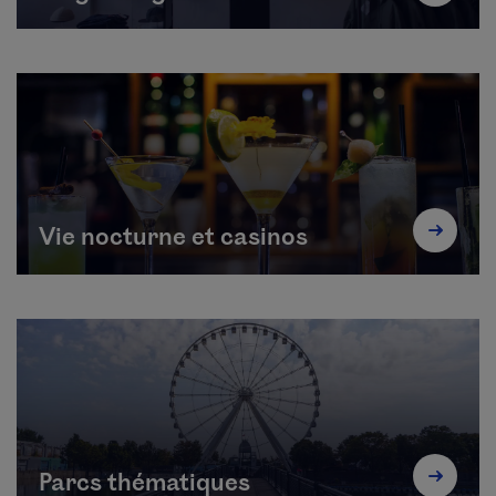
Vie nocturne et casinos
Parcs thématiques