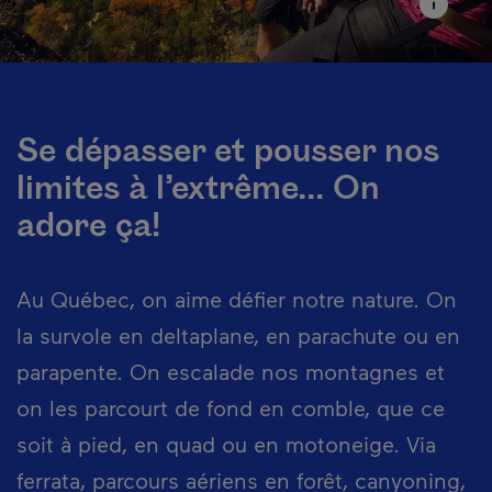
Se dépasser et pousser nos
limites à l’extrême... On
adore ça!
Au Québec, on aime défier notre nature. On
la survole en deltaplane, en parachute ou en
parapente. On escalade nos montagnes et
on les parcourt de fond en comble, que ce
soit à pied, en quad ou en motoneige. Via
ferrata, parcours aériens en forêt, canyoning,