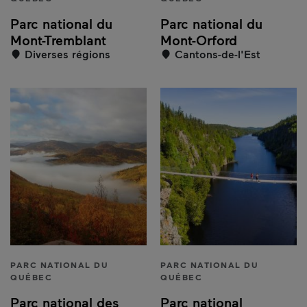
Parc national du
Parc national du
Mont-Tremblant
Mont-Orford
Diverses régions
Cantons-de-l'Est
PARC NATIONAL DU
PARC NATIONAL DU
QUÉBEC
QUÉBEC
Parc national des
Parc national