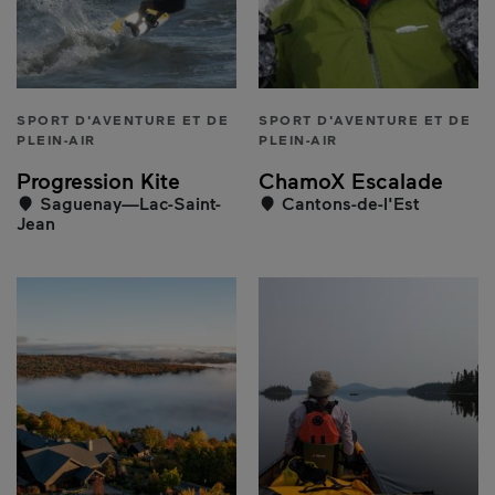
SPORT D'AVENTURE ET DE
SPORT D'AVENTURE ET DE
PLEIN-AIR
PLEIN-AIR
Progression Kite
ChamoX Escalade
Saguenay—Lac-Saint-
Cantons-de-l'Est
Jean