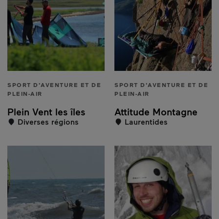
SPORT D'AVENTURE ET DE
SPORT D'AVENTURE ET DE
PLEIN-AIR
PLEIN-AIR
Plein Vent les îles
Attitude Montagne
Diverses régions
Laurentides