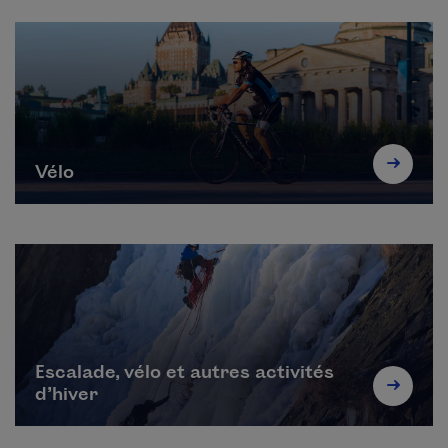
Vélo
Escalade, vélo et autres activités
d’hiver