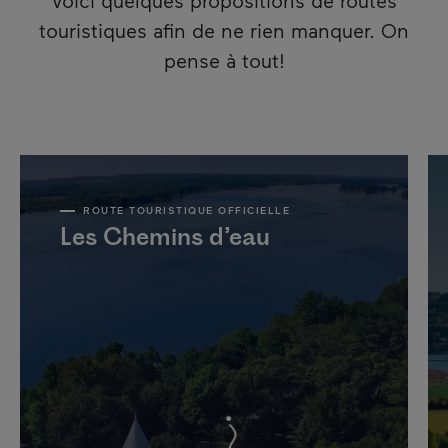
touristiques afin de ne rien manquer. On
pense à tout!
ROUTE TOURISTIQUE OFFICIELLE
Les Chemins d’eau