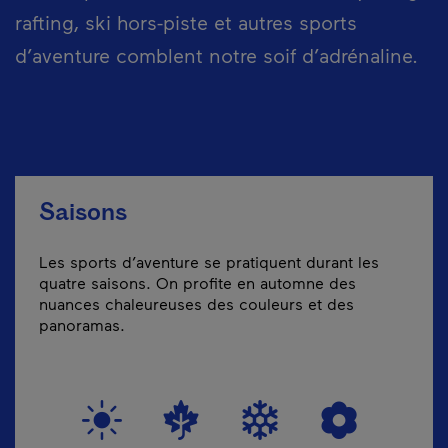
rafting, ski hors-piste et autres sports
d’aventure comblent notre soif d’adrénaline.
Saisons
Les sports d’aventure se pratiquent durant les
quatre saisons. On profite en automne des
nuances chaleureuses des couleurs et des
panoramas.