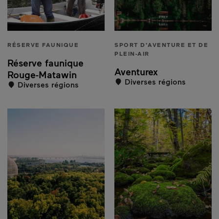
RÉSERVE FAUNIQUE
SPORT D'AVENTURE ET DE
PLEIN-AIR
Réserve faunique
Aventurex
Rouge-Matawin
Diverses régions
Diverses régions