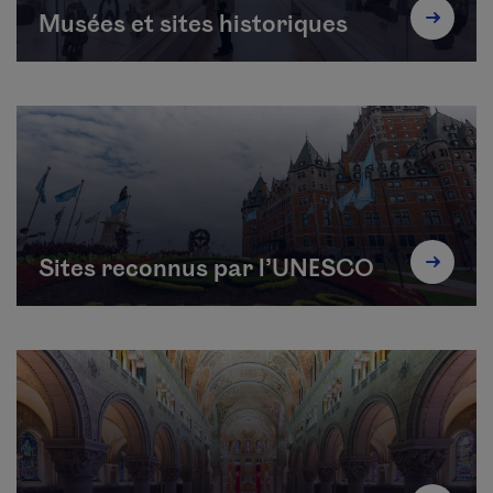
Musées et sites historiques
Sites reconnus par l’UNESCO