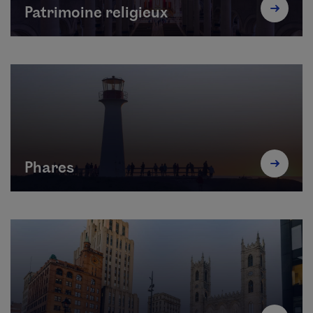
Patrimoine religieux
Phares