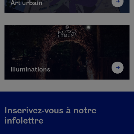
Art urbain
Illuminations
Inscrivez-vous à notre
infolettre