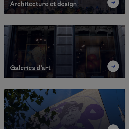
Architecture et design
Galeries d’art