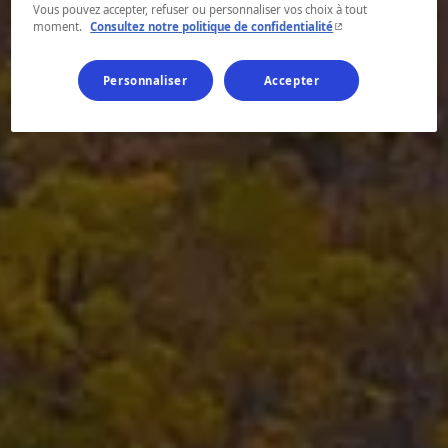
Vous pouvez accepter, refuser ou personnaliser vos choix à tout
- Cet hyperlien s'ouvr
moment.
Consultez notre politique de confidentialité
Personnaliser
Accepter