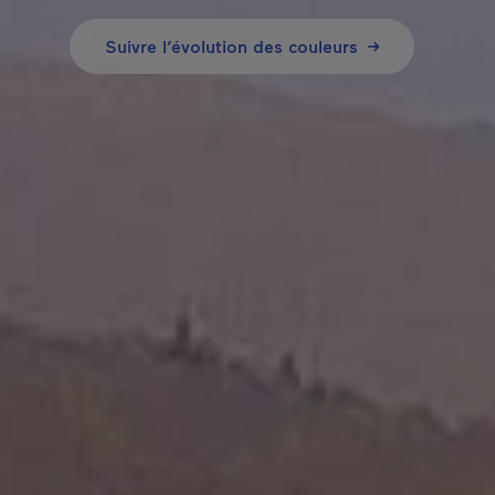
Suivre l’évolution des couleurs