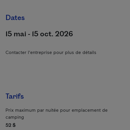
Dates
15 mai - 15 oct. 2026
Contacter l'entreprise pour plus de détails
Tarifs
Prix maximum par nuitée pour emplacement de
camping
52 $