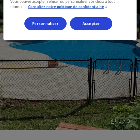
Vous pouvez accepter, refuser ou personnaliser vos choix à tout
- Cet hyperlien s'ouvr
moment.
Consultez notre politique de confidentialité
Personnaliser
Accepter
1 / 3