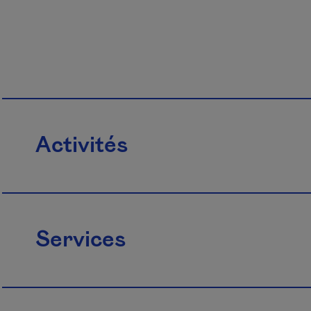
Activités
Services