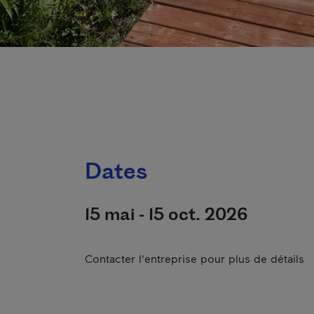
Dates
15 mai - 15 oct. 2026
Contacter l'entreprise pour plus de détails