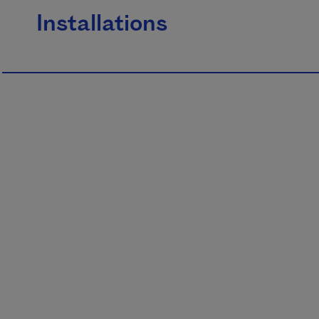
Installations