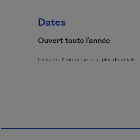
Dates
Ouvert toute l'année
Contacter l'entreprise pour plus de détails