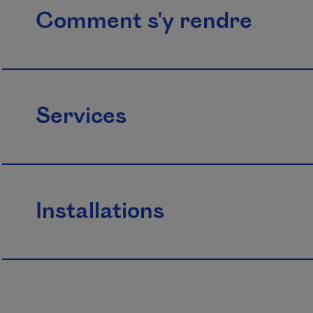
Comment s'y rendre
Services
Installations