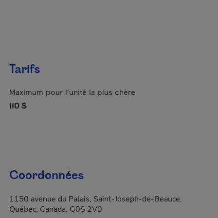
Tarifs
Maximum pour l'unité la plus chère
110 $
Coordonnées
1150 avenue du Palais, Saint-Joseph-de-Beauce,
Québec, Canada, G0S 2V0