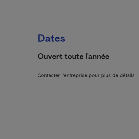
Dates
Ouvert toute l'année
Contacter l'entreprise pour plus de détails