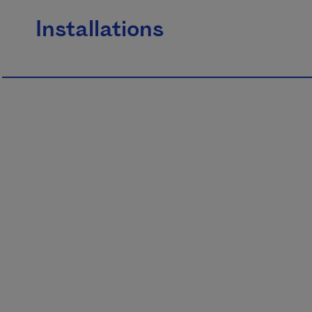
Installations