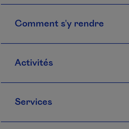
Comment s'y rendre
Activités
Services