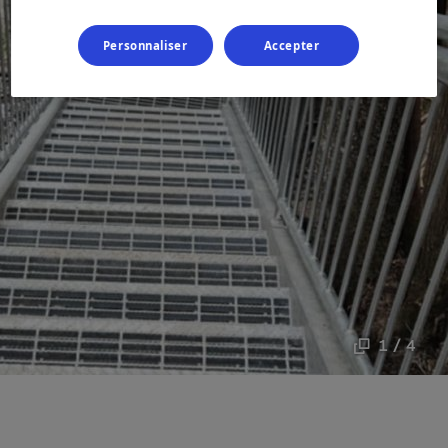
Personnaliser
Accepter
1 / 4