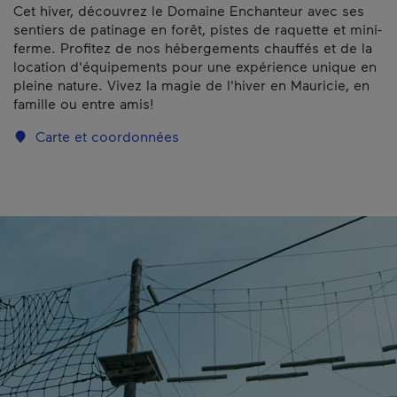
Cet hiver, découvrez le Domaine Enchanteur avec ses
sentiers de patinage en forêt, pistes de raquette et mini-
ferme. Profitez de nos hébergements chauffés et de la
location d'équipements pour une expérience unique en
pleine nature. Vivez la magie de l'hiver en Mauricie, en
famille ou entre amis!
Carte et coordonnées